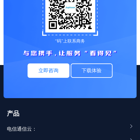
“码”上联系商务
立即咨询
下载体验
产品
电信通信云：