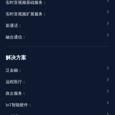
实时音视频基础服务：
实时音视频扩展服务：
新通话：
融合通信：
解决方案
泛金融：
远程医疗：
政企服务：
IoT智能硬件：