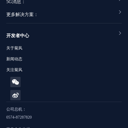
5G消息：
更多解决方案：
开发者中心
关于菊风
新闻动态
关注菊风
公司总机：
0574-87287820